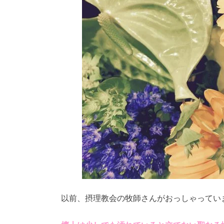
以前、摂理教会の牧師さんがおっしゃってい