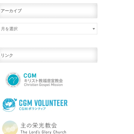
アーカイブ
リンク