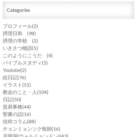
Categories
プロフィール
(2)
摂理日和
(98)
摂理の学校
(2)
いきさつ物語
(5)
このようにこうだ
(4)
バイブルスタディ
(5)
Youtube
(2)
絵日記
(76)
イラスト
(51)
教会のこと・人
(104)
日記
(50)
貿易事務
(44)
聖書の話
(16)
信仰コラム
(88)
チョンミョンソク牧師
(16)
月明洞(ウォルミョンドン)
(43)