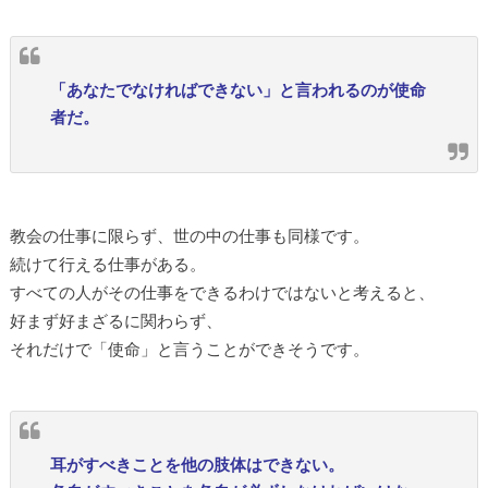
「あなたでなければできない」と言われるのが使命
者だ。
教会の仕事に限らず、世の中の仕事も同様です。
続けて行える仕事がある。
すべての人がその仕事をできるわけではないと考えると、
好まず好まざるに関わらず、
それだけで「使命」と言うことができそうです。
耳がすべきことを他の肢体はできない。