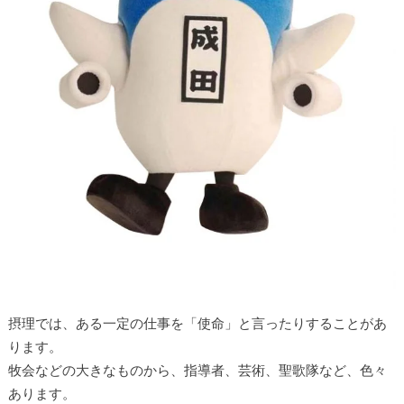
摂理では、ある一定の仕事を「使命」と言ったりすることがあ
ります。
牧会などの大きなものから、指導者、芸術、聖歌隊など、色々
あります。