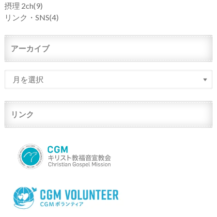
摂理 2ch
(9)
リンク・SNS
(4)
アーカイブ
リンク