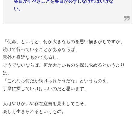
各自がすべきことを各自が必ずしなければいけな
い。
「使命」というと、何か大きなものを思い描きがちですが、
続けて行っていることがあるならば、
意外と身近なものであるし、
そうでないならば、何か大きいものを探し求めるというより
は、
「これなら何だか続けられそうだな」というものを、
丁寧に探していけばいいのだと思います。
人はやりがいや存在意義を見出してこそ、
楽しく生きられるというもの。