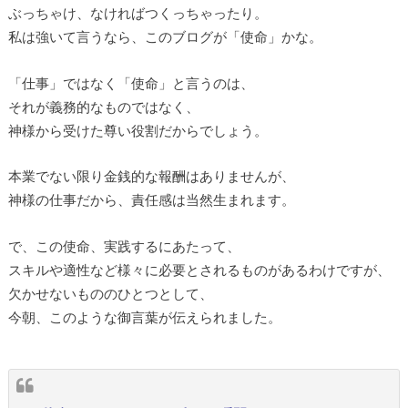
ぶっちゃけ、なければつくっちゃったり。
私は強いて言うなら、このブログが「使命」かな。
「仕事」ではなく「使命」と言うのは、
それが義務的なものではなく、
神様から受けた尊い役割だからでしょう。
本業でない限り金銭的な報酬はありませんが、
神様の仕事だから、責任感は当然生まれます。
で、この使命、実践するにあたって、
スキルや適性など様々に必要とされるものがあるわけですが、
欠かせないもののひとつとして、
今朝、このような御言葉が伝えられました。