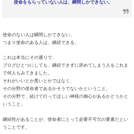
使命をもらっていない人は、瞬間しかできない。
使命のない人は瞬間しかできない。
つまり使命のある人は、継続できる。
これは本当にその通りで、
ブログひとつにしても、継続できずに辞めてしまう人をこれま
で何人もみてきました。
それがいいとか悪いとかではなく、
その分野の使命者であるかそうでないかということ。
その分野で、続けて行ってほしい神様の御心があるかどうかと
いうこと。
継続性があることが、使命者にとって必要不可欠の要素だとい
うことです。